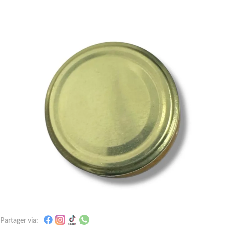
Partager via: