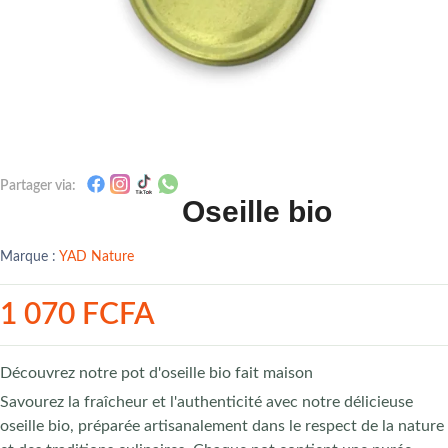
Partager via:
Oseille bio
Marque :
YAD Nature
1 070 FCFA
Découvrez notre pot d'oseille bio fait maison
Savourez la fraîcheur et l'authenticité avec notre délicieuse
oseille bio, préparée artisanalement dans le respect de la nature