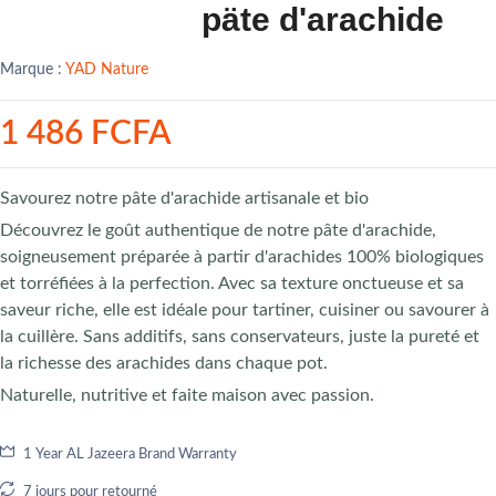
päte d'arachide
Marque :
YAD Nature
1 486 FCFA
Savourez notre pâte d'arachide artisanale et bio
Découvrez le goût authentique de notre pâte d'arachide,
soigneusement préparée à partir d'arachides 100% biologiques
et torréfiées à la perfection. Avec sa texture onctueuse et sa
saveur riche, elle est idéale pour tartiner, cuisiner ou savourer à
la cuillère. Sans additifs, sans conservateurs, juste la pureté et
la richesse des arachides dans chaque pot.
Naturelle, nutritive et faite maison avec passion.
1 Year AL Jazeera Brand Warranty
7 jours pour retourné