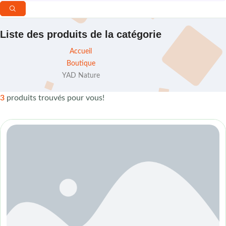
Liste des produits de la catégorie
Accueil
Boutique
YAD Nature
3
produits trouvés pour vous!