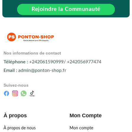
Rejoindre la Communauté
Nos informations de contact
Téléphone :
+242061590999/ +242056977474
Email :
admin@ponton-shop.fr
Suivez-nous
À propos
Mon Compte
À propos de nous
Mon compte