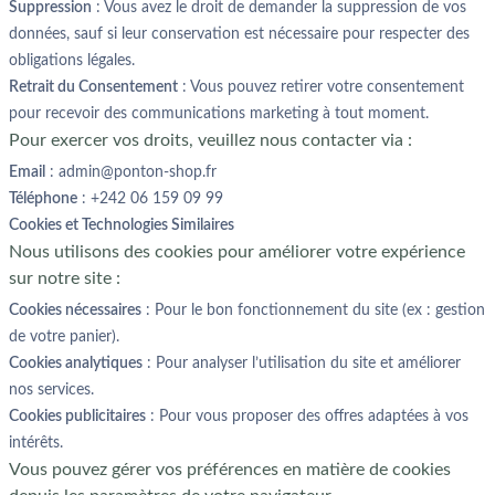
Suppression
: Vous avez le droit de demander la suppression de vos
données, sauf si leur conservation est nécessaire pour respecter des
obligations légales.
Retrait du Consentement
: Vous pouvez retirer votre consentement
pour recevoir des communications marketing à tout moment.
Pour exercer vos droits, veuillez nous contacter via :
Email
: admin@ponton-shop.fr
Téléphone
: +242 06 159 09 99
Cookies et Technologies Similaires
Nous utilisons des cookies pour améliorer votre expérience
sur notre site :
Cookies nécessaires
: Pour le bon fonctionnement du site (ex : gestion
de votre panier).
Cookies analytiques
: Pour analyser l’utilisation du site et améliorer
nos services.
Cookies publicitaires
: Pour vous proposer des offres adaptées à vos
intérêts.
Vous pouvez gérer vos préférences en matière de cookies