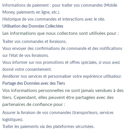
Informations de paiement : pour traiter vos commandes (Mobile
Money, paiements en ligne, etc.).
Historique de vos commandes et interactions avec le site.
Utilisation des Données Collectées
Les informations que nous collectons sont utilisées pour :
Traiter vos commandes et livraisons.
Vous envoyer des confirmations de commande et des notifications
sur l'état de vos livraisons.
Vous informer sur nos promotions et offres spéciales, si vous avez
donné votre consentement.
Améliorer nos services et personnaliser votre expérience utilisateur.
Partage des Données avec des Tiers
Vos informations personnelles ne sont jamais vendues à des
tiers. Cependant, elles peuvent être partagées avec des
partenaires de confiance pour :
Assurer la livraison de vos commandes (transporteurs, services
logistiques).
Traiter les paiements via des plateformes sécurisées.