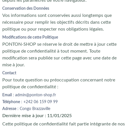
depuis les paramètres de votre navigateur.
Conservation des Données
Vos informations sont conservées aussi longtemps que
nécessaire pour remplir les objectifs décrits dans cette
politique ou pour respecter nos obligations légales.
Modifications de cette Politique
PONTON-SHOP se réserve le droit de mettre à jour cette
politique de confidentialité à tout moment. Toute
modification sera publiée sur cette page avec une date de
mise à jour.
Contact
Pour toute question ou préoccupation concernant notre
politique de confidentialité :
Email
: admin@ponton-shop.fr
Téléphone
: +242 06 159 09 99
Adresse
: Congo Brazzaville
Dernière mise à jour
: 11/01/2025
Cette politique de confidentialité fait partie intégrante de nos