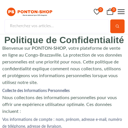
greenberggrossllp.com
0
0
Politique de Confidentialité
Bienvenue sur
PONTON-SHOP
, votre plateforme de vente
en ligne au Congo-Brazzaville. La protection de vos données
personnelles est une priorité pour nous. Cette politique de
confidentialité explique comment nous collectons, utilisons
et protégeons vos informations personnelles lorsque vous
utilisez notre site.
Collecte des Informations Personnelles
Nous collectons des informations personnelles pour vous
offrir une expérience utilisateur optimale. Ces données
incluent :
Vos informations de compte : nom, prénom, adresse e-mail, numéro
de téléphone, adresse de livraison.