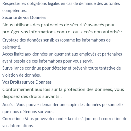
Respecter les obligations légales en cas de demande des autorités
compétentes.
Sécurité de vos Données
Nous utilisons des protocoles de sécurité avancés pour
protéger vos informations contre tout accès non autorisé :
Cryptage des données sensibles (comme les informations de
paiement).
Accès limité aux données uniquement aux employés et partenaires
ayant besoin de ces informations pour vous servir.
Surveillance continue pour détecter et prévenir toute tentative de
violation de données.
Vos Droits sur vos Données
Conformément aux lois sur la protection des données, vous
disposez des droits suivants :
Accès
: Vous pouvez demander une copie des données personnelles
que nous détenons sur vous.
Correction
: Vous pouvez demander la mise à jour ou la correction de
vos informations.