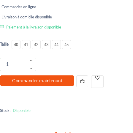
Commander en ligne
Livraison à domicile disponible
Paiement à la livraison disponible
Taille
40
41
42
43
44
45
1
Commander maintenant
Stock :
Disponible