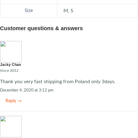
Size
M, S
Customer questions & answers
Jacky Chan
Since 2012
Thank you very fast shipping from Poland only 3days.
December 4, 2020 at 3:12 pm
Reply