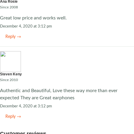
Ana Rosie
Since 2008
Great low price and works well.
December 4, 2020 at 3:12 pm
Reply
Steven Keny
Since 2010
Authentic and Beautiful, Love these way more than ever
expected They are Great earphones
December 4, 2020 at 3:12 pm
Reply
Customer reviews