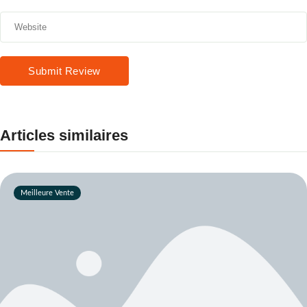
Submit Review
Articles similaires
Meilleure Vente