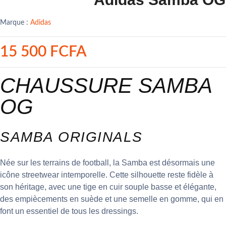
Marque :
Adidas
15 500 FCFA
CHAUSSURE SAMBA
OG
SAMBA ORIGINALS
Née sur les terrains de football, la Samba est désormais une
icône streetwear intemporelle. Cette silhouette reste fidèle à
son héritage, avec une tige en cuir souple basse et élégante,
des empiècements en suède et une semelle en gomme, qui en
font un essentiel de tous les dressings.