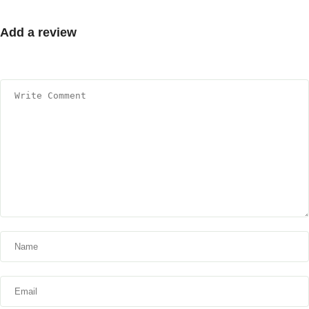
Add a review