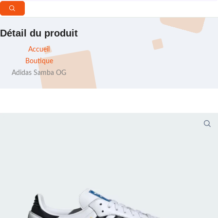
Détail du produit
Accueil
Boutique
Adidas Samba OG