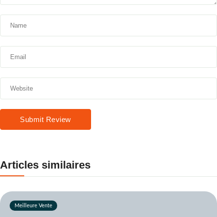
Submit Review
Articles similaires
Meilleure Vente