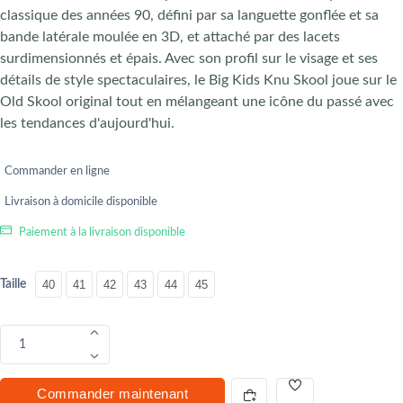
classique des années 90, défini par sa languette gonflée et sa
bande latérale moulée en 3D, et attaché par des lacets
surdimensionnés et épais. Avec son profil sur le visage et ses
détails de style spectaculaires, le Big Kids Knu Skool joue sur le
Old Skool original tout en mélangeant une icône du passé avec
les tendances d'aujourd'hui.
Commander en ligne
Livraison à domicile disponible
Paiement à la livraison disponible
Taille
40
41
42
43
44
45
1
Commander maintenant