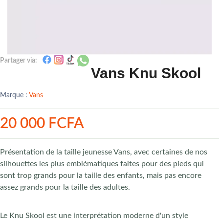
Partager via:
Vans Knu Skool
Marque :
Vans
20 000 FCFA
Présentation de la taille jeunesse Vans, avec certaines de nos
silhouettes les plus emblématiques faites pour des pieds qui
sont trop grands pour la taille des enfants, mais pas encore
assez grands pour la taille des adultes.
Le Knu Skool est une interprétation moderne d'un style