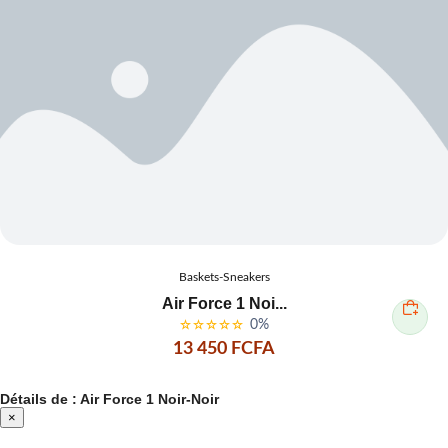
Baskets-Sneakers
Air Force 1 Noi...
0%
13 450 FCFA
Détails de : Air Force 1 Noir-Noir
×